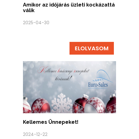
Amikor az időjárás üzleti kockázattá
válik
2025-04-30
ELOLVASOM
Kellemes Ünnepeket!
2024-12-22